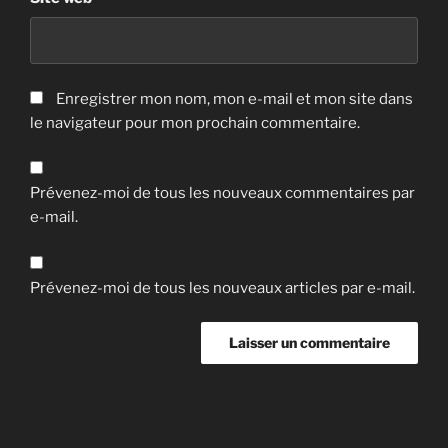
Enregistrer mon nom, mon e-mail et mon site dans
le navigateur pour mon prochain commentaire.
Prévenez-moi de tous les nouveaux commentaires par
e-mail.
Prévenez-moi de tous les nouveaux articles par e-mail.