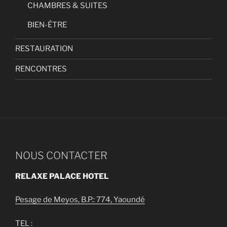
CHAMBRES & SUITES
BIEN-ÊTRE
RESTAURATION
RENCONTRES
NOUS CONTACTER
RELAXE PALACE HOTEL
Pesage de Meyos, B.P.: 774, Yaoundé
TEL :