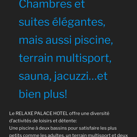
Chambres et
suites élégantes,
mais aussi piscine,
terrain multisport,
sauna, jacuzzi…et
bien plus!
Le RELAXE PALACE HOTEL offre une diversité
d’activités de loisirs et détente:
Une piscine à deux bassins pour satisfaire les plus
petits comme les adultes, un terrain multisport et deux