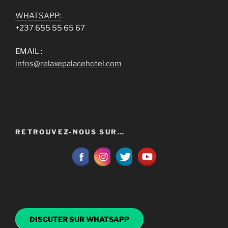
WHATSAPP:
+237 655 55 65 67
EMAIL :
infos@relaxepalacehotel.com
RETROUVEZ-NOUS SUR…
DISCUTER SUR WHATSAPP