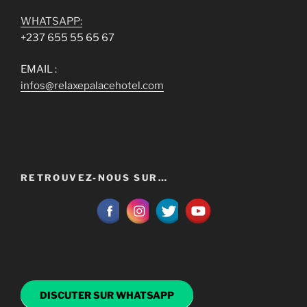
WHATSAPP:
+237 655 55 65 67
EMAIL :
infos@relaxepalacehotel.com
RETROUVEZ-NOUS SUR…
DISCUTER SUR WHATSAPP