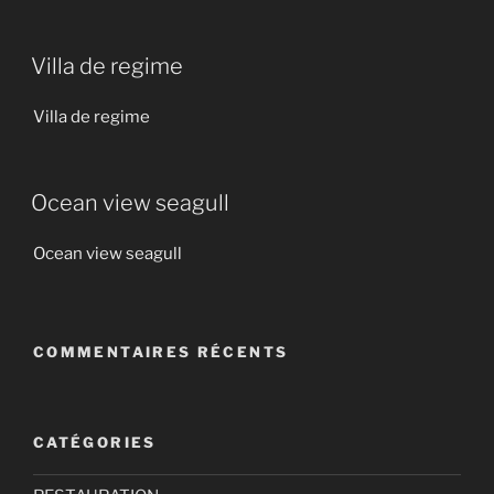
Villa de regime
Villa de regime
Ocean view seagull
Ocean view seagull
COMMENTAIRES RÉCENTS
CATÉGORIES