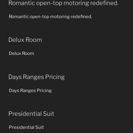
Romantic open-top motoring redefined.
Romantic open-top motoring redefined.
Delux Room
Delux Room
Days Ranges Pricing
Days Ranges Pricing
Presidential Suit
Presidential Suit