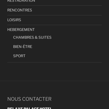
RESTAURATION
RENCONTRES
LOISIRS
HEBERGEMENT
CHAMBRES & SUITES
BIEN-ÊTRE
SPORT
NOUS CONTACTER
RELAXE PALACE HOTEL