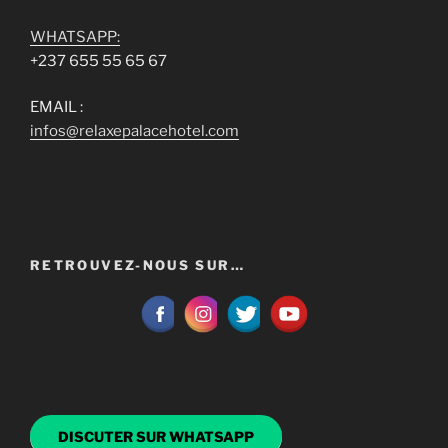
WHATSAPP:
+237 655 55 65 67
EMAIL :
infos@relaxepalacehotel.com
RETROUVEZ-NOUS SUR…
DISCUTER SUR WHATSAPP