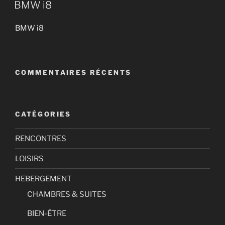
BMW i8
BMW i8
COMMENTAIRES RÉCENTS
CATÉGORIES
RENCONTRES
LOISIRS
HEBERGEMENT
CHAMBRES & SUITES
BIEN-ÊTRE