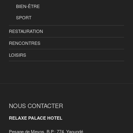
BIEN-ÊTRE
SPORT
RESTAURATION
RENCONTRES
LOISIRS
NOUS CONTACTER
RELAXE PALACE HOTEL
Pesage de Meyos, B.P.: 774, Yaoundé