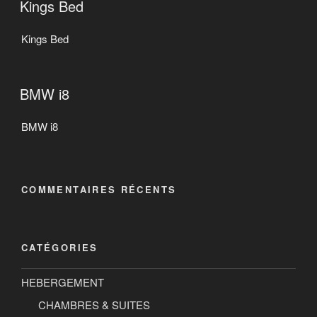
Kings Bed
Kings Bed
BMW i8
BMW i8
COMMENTAIRES RÉCENTS
CATÉGORIES
HEBERGEMENT
CHAMBRES & SUITES