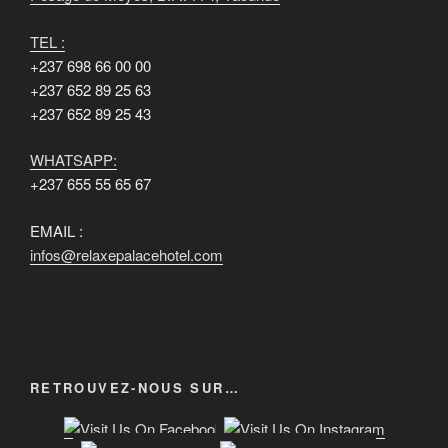
TEL :
+237 698 66 00 00
+237 652 89 25 63
+237 652 89 25 43
WHATSAPP:
+237 655 55 65 67
EMAIL :
infos@relaxepalacehotel.com
RETROUVEZ-NOUS SUR…